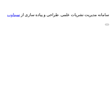
سامانه مدیریت نشریات علمی.
طراحی و پیاده سازی از
سیناوب