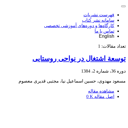
فهرست نشریات
سامانه نشر کتاب
کارگاه‌ها و دوره‌های آموزشی تخصصی
تماس با ما
English
تعداد مقالات:
1
توسعة اشتغال در نواحی روستایی
دوره 36، شماره 2، 1384
مسعود مهدوی، حسین اسماعیل نیا، مجتبی قدیری معصوم
مشاهده مقاله
اصل مقاله
0 K