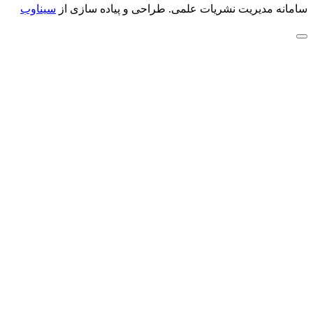
سامانه مدیریت نشریات علمی.
طراحی و پیاده سازی از
سیناوب