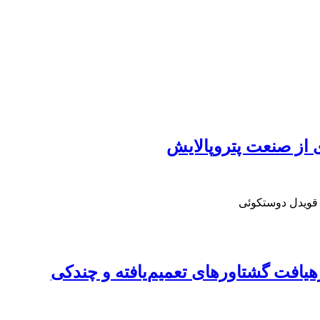
ی از صنعت پتروپالایش
 قویدل دوستکوئی
هیافت گشتاورهای تعمیم‌یافته و چندکی