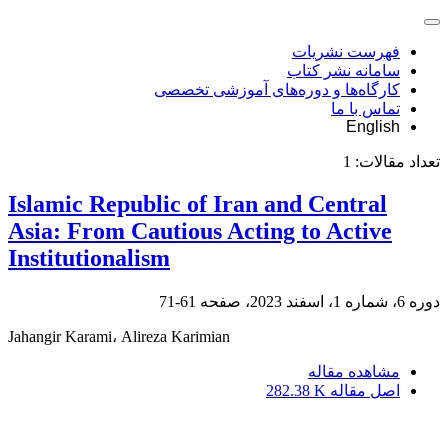
فهرست نشریات
سامانه نشر کتاب
کارگاه‌ها و دوره‌های آموزشی تخصصی
تماس با ما
English
تعداد مقالات:
1
Islamic Republic of Iran and Central
Asia: From Cautious Acting to Active
Institutionalism
دوره 6، شماره 1، اسفند 2023، صفحه
61-71
Jahangir Karami، Alireza Karimian
مشاهده مقاله
اصل مقاله
282.38 K