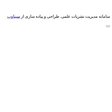
سامانه مدیریت نشریات علمی.
طراحی و پیاده سازی از
سیناوب