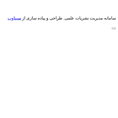
سامانه مدیریت نشریات علمی.
طراحی و پیاده سازی از
سیناوب