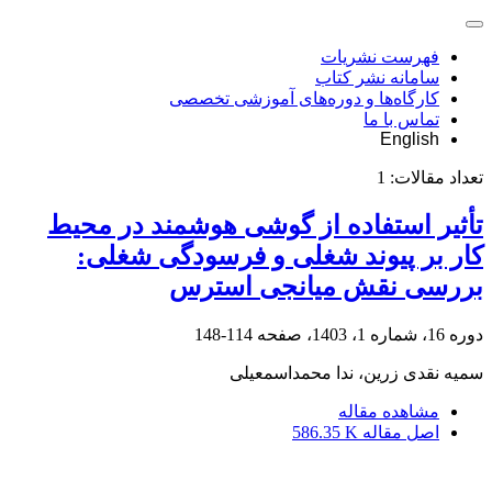
فهرست نشریات
سامانه نشر کتاب
کارگاه‌ها و دوره‌های آموزشی تخصصی
تماس با ما
English
تعداد مقالات:
1
تأثیر استفاده از گوشی هوشمند در محیط
کار بر پیوند شغلی و فرسودگی شغلی:
بررسی نقش میانجی استرس
دوره 16، شماره 1، 1403، صفحه
114-148
سمیه نقدی زرین، ندا محمداسمعیلی
مشاهده مقاله
اصل مقاله
586.35 K