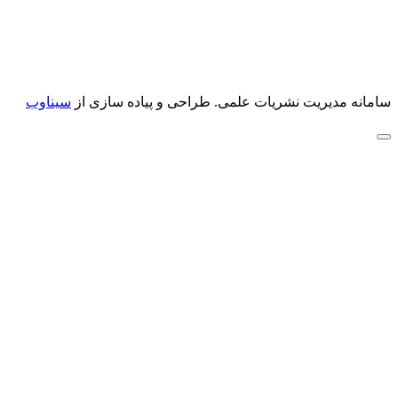
سامانه مدیریت نشریات علمی.
طراحی و پیاده سازی از
سیناوب