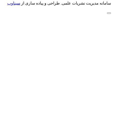
سامانه مدیریت نشریات علمی.
طراحی و پیاده سازی از
سیناوب