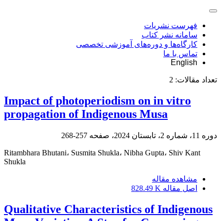
فهرست نشریات
سامانه نشر کتاب
کارگاه‌ها و دوره‌های آموزشی تخصصی
تماس با ما
English
تعداد مقالات:
2
Impact of photoperiodism on in vitro
propagation of Indigenous Musa
دوره 11، شماره 2، تابستان 2024، صفحه
257-268
Ritambhara Bhutani، Susmita Shukla، Nibha Gupta، Shiv Kant
Shukla
مشاهده مقاله
اصل مقاله
828.49 K
Qualitative Characteristics of Indigenous