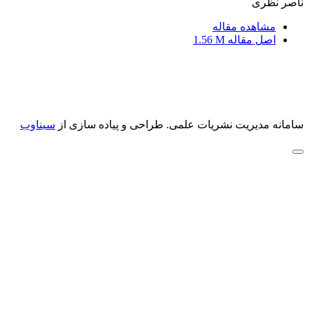
ناصر نظری
مشاهده مقاله
اصل مقاله
1.56 M
سامانه مدیریت نشریات علمی.
طراحی و پیاده سازی از
سیناوب