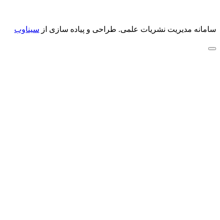
سامانه مدیریت نشریات علمی.
طراحی و پیاده سازی از
سیناوب