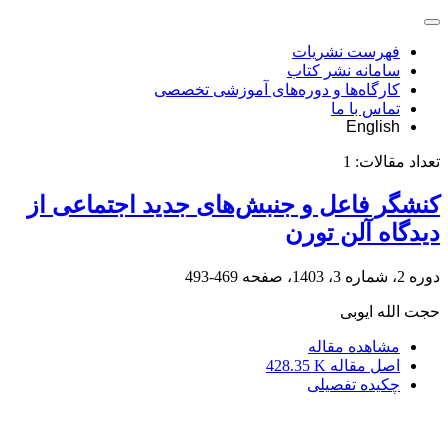
فهرست نشریات
سامانه نشر کتاب
کارگاه‌ها و دوره‌های آموزشی تخصصی
تماس با ما
English
تعداد مقالات:
1
کنشگر فاعل و جنبش‌های جدید اجتماعی از
دیدگاه آلن تورن
دوره 2، شماره 3، 1403، صفحه
469-493
حجت الله ایوبی
مشاهده مقاله
اصل مقاله
428.35 K
چکیده تفصیلی