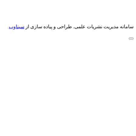
سامانه مدیریت نشریات علمی.
طراحی و پیاده سازی از
سیناوب