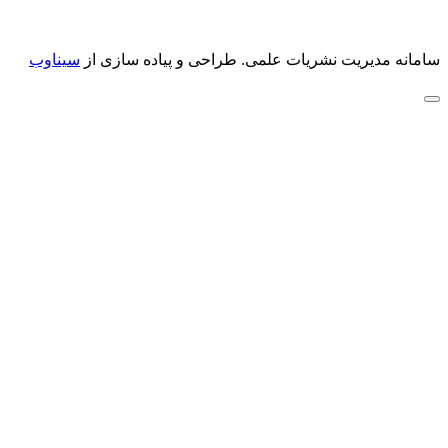
سامانه مدیریت نشریات علمی.
طراحی و پیاده سازی از
سیناوب