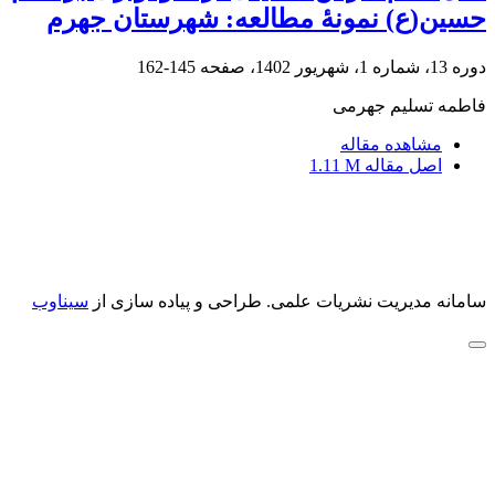
حسین(ع) نمونۀ مطالعه: شهرستان جهرم
دوره 13، شماره 1، شهریور 1402، صفحه
145-162
فاطمه تسلیم جهرمی
مشاهده مقاله
اصل مقاله
1.11 M
سامانه مدیریت نشریات علمی.
طراحی و پیاده سازی از
سیناوب