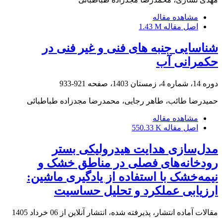
مشاهده مقاله
اصل مقاله
1.43 M
شناسایی جنبه های فنی و غیر فنی در
حکمرانی آب
دوره 14، شماره 4، زمستان 1403، صفحه
921-933
حمیدرضا طائب، طاهر رجایی، محمدرضا مجدزاده طباطبائی
مشاهده مقاله
اصل مقاله
550.33 K
مدل‌سازی هدایت هیدرولیکی بستر
رودخانه‌های فصلی در مناطق خشک و
نیمه‌خشک با استفاده از یادگیری ماشین:
ارزیابی عملکرد و تحلیل حساسیت
مقالات آماده انتشار، پذیرفته شده، انتشار آنلاین از
06 خرداد 1405