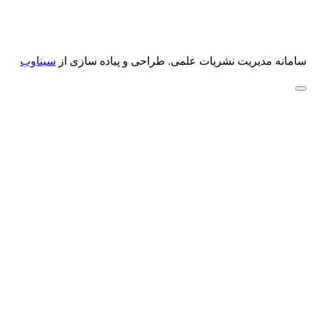
سامانه مدیریت نشریات علمی.
طراحی و پیاده سازی از
سیناوب