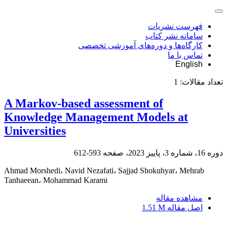
فهرست نشریات
سامانه نشر کتاب
کارگاه‌ها و دوره‌های آموزشی تخصصی
تماس با ما
English
تعداد مقالات:
1
A Markov-based assessment of
Knowledge Management Models at
Universities
دوره 16، شماره 3، پاییز 2023، صفحه
593-612
Ahmad Morshedi، Navid Nezafati، Sajjad Shokuhyar، Mehrab
Tanhaeean، Mohammad Karami
مشاهده مقاله
اصل مقاله
1.51 M