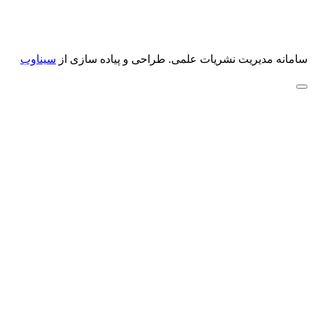
سامانه مدیریت نشریات علمی.
طراحی و پیاده سازی از
سیناوب