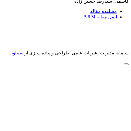
قاسمی، سیدرضا حسین زاده
مشاهده مقاله
اصل مقاله
5.6 M
سامانه مدیریت نشریات علمی.
طراحی و پیاده سازی از
سیناوب