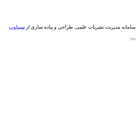
سامانه مدیریت نشریات علمی.
طراحی و پیاده سازی از
سیناوب