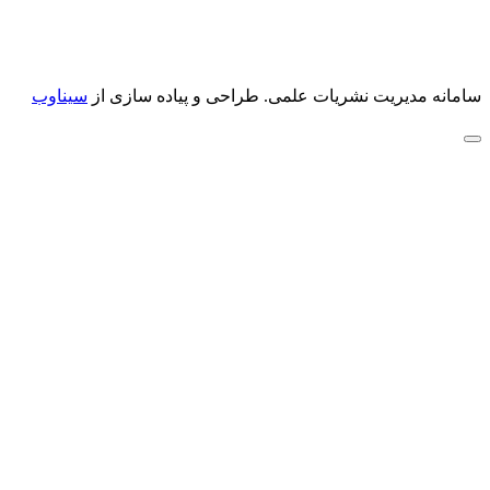
سامانه مدیریت نشریات علمی.
طراحی و پیاده سازی از
سیناوب