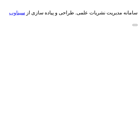
سامانه مدیریت نشریات علمی.
طراحی و پیاده سازی از
سیناوب