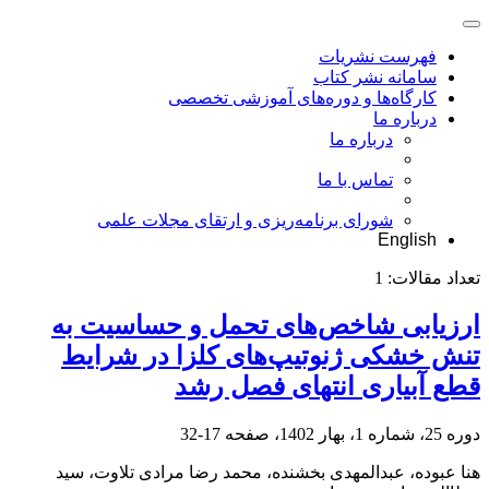
فهرست نشریات
سامانه نشر کتاب
کارگاه‌ها و دوره‌های آموزشی تخصصی
درباره ما
درباره ما
تماس با ما
شورای برنامه‌ریزی و ارتقای مجلات علمی
English
تعداد مقالات:
1
ارزیابی شاخص‌های تحمل و حساسیت به
تنش خشکی ژنوتیپ‌های کلزا در شرایط
قطع آبیاری انتهای فصل رشد
دوره 25، شماره 1، بهار 1402، صفحه
17-32
هنا عبوده، عبدالمهدی بخشنده، محمد رضا مرادی تلاوت، سید