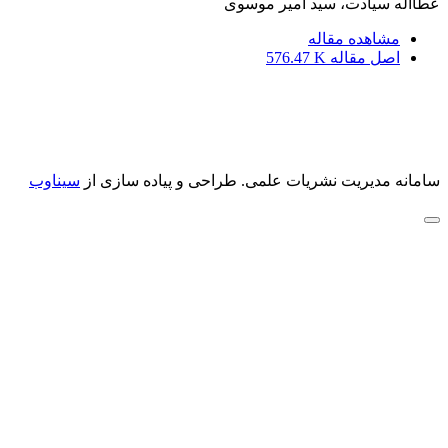
عطااله سیادت، سید امیر موسوی
مشاهده مقاله
اصل مقاله
576.47 K
سامانه مدیریت نشریات علمی.
طراحی و پیاده سازی از
سیناوب