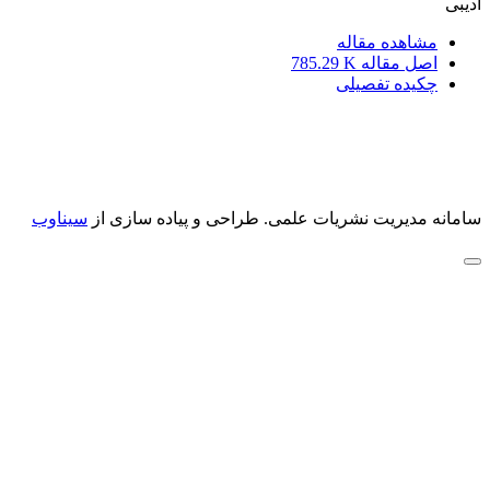
ادیبی
مشاهده مقاله
اصل مقاله
785.29 K
چکیده تفصیلی
سامانه مدیریت نشریات علمی.
طراحی و پیاده سازی از
سیناوب