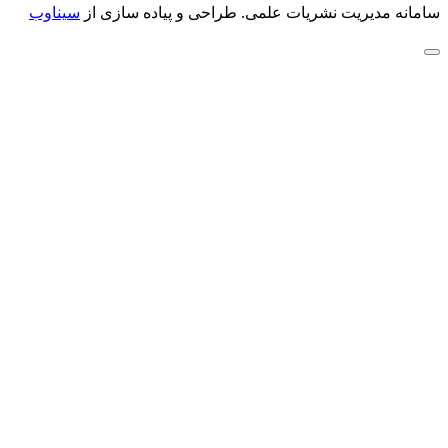
سامانه مدیریت نشریات علمی.
طراحی و پیاده سازی از
سیناوب