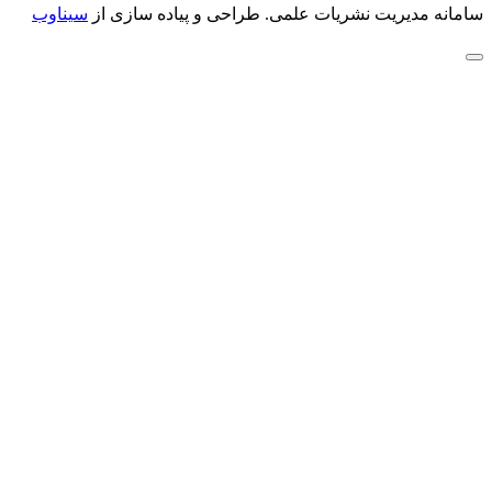
سامانه مدیریت نشریات علمی.
طراحی و پیاده سازی از
سیناوب