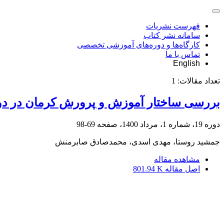
فهرست نشریات
سامانه نشر کتاب
کارگاه‌ها و دوره‌های آموزشی تخصصی
تماس با ما
English
تعداد مقالات:
1
بررسی ساختار آموزش و پرورش کرمان در دور
دوره 19، شماره 1، مرداد 1400، صفحه
69-98
جمشید روستا، مهدی اسدی، محمدصادق صابرمنش
مشاهده مقاله
اصل مقاله
801.94 K