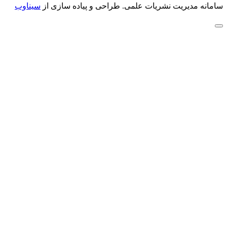
سامانه مدیریت نشریات علمی.
طراحی و پیاده سازی از
سیناوب