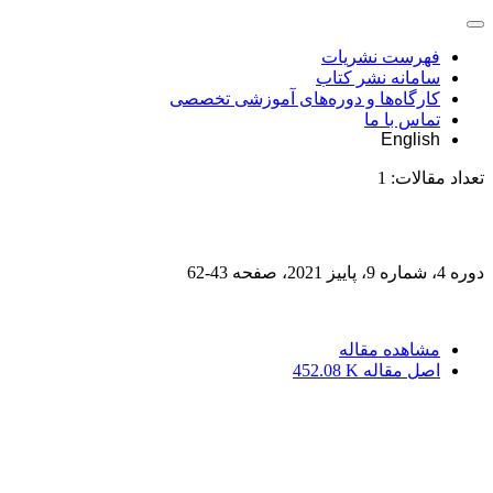
فهرست نشریات
سامانه نشر کتاب
کارگاه‌ها و دوره‌های آموزشی تخصصی
تماس با ما
English
تعداد مقالات:
1
دوره 4، شماره 9، پاییز 2021، صفحه
43-62
مشاهده مقاله
اصل مقاله
452.08 K