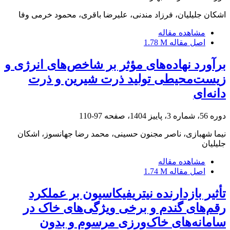
اشکان جلیلیان، فرزاد مندنی، علیرضا باقری، محمود خرمی وفا
مشاهده مقاله
اصل مقاله
1.78 M
برآورد نهاده‌های مؤثر بر شاخص‌های انرژی و
زیست‌محیطی تولید ذرت شیرین و ذرت
دانه‌ای
دوره 56، شماره 3، پاییز 1404، صفحه
97-110
نیما شهبازی، ناصر مجنون حسینی، محمد رضا جهانسوز، اشکان
جلیلیان
مشاهده مقاله
اصل مقاله
1.74 M
تأثیر بازدارنده نیتریفیکاسیون بر عملکرد
رقم‌های گندم و برخی ویژگی‌های خاک در
سامانه‌های خاک‌ورزی مرسوم و بدون