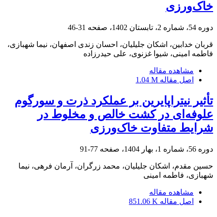
خاک‌ورزی
دوره 54، شماره 2، تابستان 1402، صفحه
31-46
قربان خدابین، اشکان جلیلیان، احسان زندی اصفهان، نیما شهبازی،
فاطمه امینی، شیوا غزنوی، علی حیدرزاده
مشاهده مقاله
اصل مقاله
1.04 M
تأثیر نیتراپایرین بر عملکرد ذرت و سورگوم
علوفه‌ای در کشت خالص و مخلوط در
شرایط متفاوت خاک‌ورزی
دوره 56، شماره 1، بهار 1404، صفحه
77-91
حسین مقدم، اشکان جلیلیان، محمد زرگران، آرمان فرهی، نیما
شهبازی، فاطمه امینی
مشاهده مقاله
اصل مقاله
851.06 K