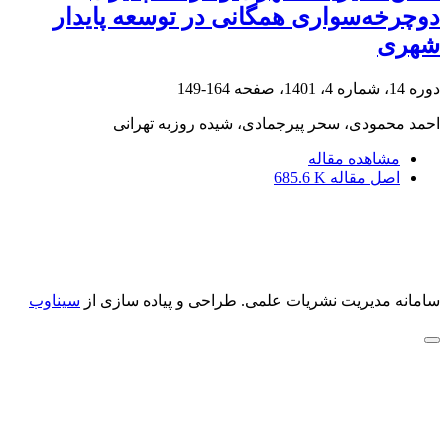
دوچرخه‌سواری همگانی در توسعه پایدار
شهری
دوره 14، شماره 4، 1401، صفحه
164-149
احمد محمودی، سحر پیرجمادی، شیده روزبه تهرانی
مشاهده مقاله
اصل مقاله
685.6 K
سامانه مدیریت نشریات علمی.
طراحی و پیاده سازی از
سیناوب