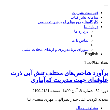
فهرست نشریات
سامانه نشر کتاب
کارگاه‌ها و دوره‌های آموزشی تخصصی
درباره ما
درباره ما
تماس با ما
شورای برنامه‌ریزی و ارتقای مجلات علمی
English
تعداد مقالات:
1
برآورد شاخص‌های مختلف تنش آبی ذرت
علوفه‌ای جهت مدیریت کم‌آبیاری
دوره 52، شماره 8، آبان 1400، صفحه
2181-2190
محدثه کردی، علی حیدر نصرالهی، مهری سعیدی نیا
مشاهده مقاله