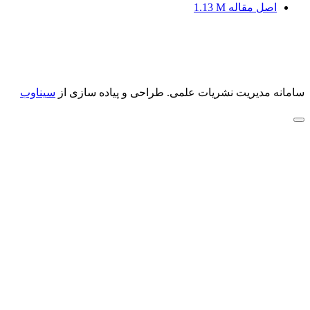
اصل مقاله
1.13 M
سامانه مدیریت نشریات علمی.
طراحی و پیاده سازی از
سیناوب