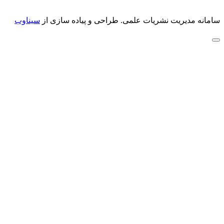
سامانه مدیریت نشریات علمی.
طراحی و پیاده سازی از
سیناوب