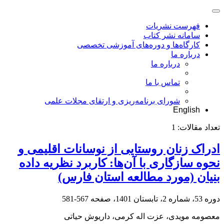
فهرست نشریات
سامانه نشر کتاب
کارگاه‌ها و دوره‌های آموزشی تخصصی
درباره ما
درباره ما
تماس با ما
شورای برنامه‌ریزی و ارتقای مجلات علمی
English
تعداد مقالات:
1
ادراک زنان روستایی از نوسانات اقلیمی و
نحوه سازگاری با آن‌ها: کاربرد نظریه داده
بنیان (مورد مطالعه استان فارس)
دوره 53، شماره 2، تابستان 1401، صفحه
567-581
معصومه مویدی، عزت اله کرمی، داریوش حیاتی