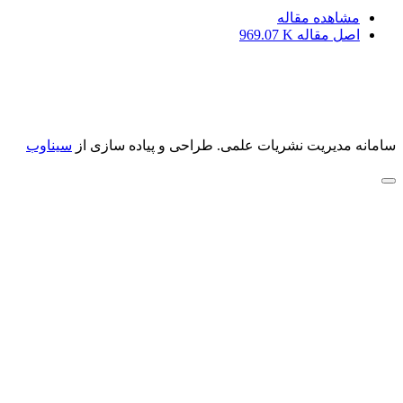
مشاهده مقاله
اصل مقاله
969.07 K
سامانه مدیریت نشریات علمی.
طراحی و پیاده سازی از
سیناوب