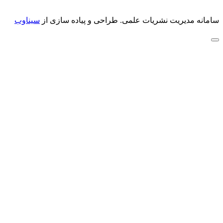
سامانه مدیریت نشریات علمی.
طراحی و پیاده سازی از
سیناوب