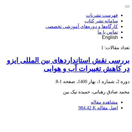
فهرست نشریات
سامانه نشر کتاب
کارگاه‌ها و دوره‌های آموزشی تخصصی
تماس با ما
English
تعداد مقالات:
1
بررسی نقش استانداردهای بین المللی ایزو
در کاهش تغییرات آب و هوایی
دوره 2، شماره 1، بهار 1400، صفحه
1-8
محمد صادق رهبانی، حمیده نیک بین
مشاهده مقاله
اصل مقاله
984.42 K