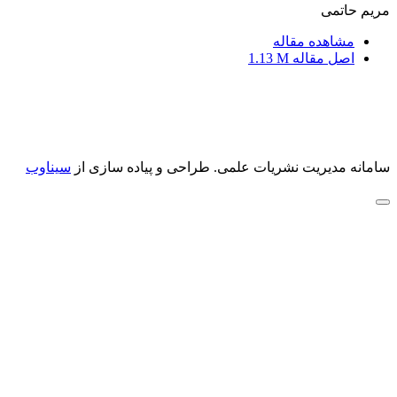
مریم حاتمی
مشاهده مقاله
اصل مقاله
1.13 M
سامانه مدیریت نشریات علمی.
طراحی و پیاده سازی از
سیناوب