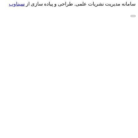
سامانه مدیریت نشریات علمی.
طراحی و پیاده سازی از
سیناوب