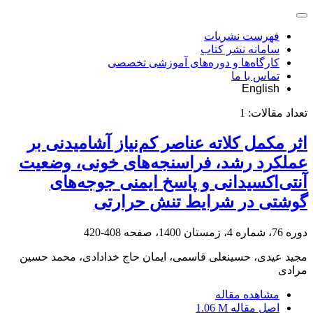
فهرست نشریات
سامانه نشر کتاب
کارگاه‌ها و دوره‌های آموزشی تخصصی
تماس با ما
English
تعداد مقالات:
1
اثر مکمل کلاته عناصر کم‌نیاز آشامیدنی بر
عملکرد رشد، فراسنجه‌های خونی، وضعیت
آنتی‌اکسیدانی و پاسخ ایمنی جوجه‌های
گوشتی در شرایط تنش حرارتی
دوره 76، شماره 4، زمستان 1400، صفحه
408-420
مجید عیدی، حسینعلی قاسمی، ایمان حاج خدادادی، محمد حسین
مرادی
مشاهده مقاله
اصل مقاله
1.06 M