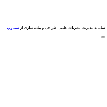
سامانه مدیریت نشریات علمی.
طراحی و پیاده سازی از
سیناوب