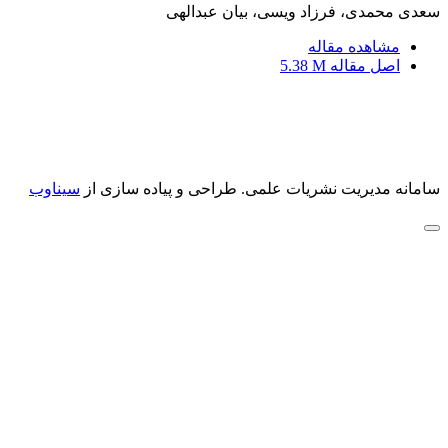
سعدی محمدی، فرزاد ویسی، بیان عبدالهی
مشاهده مقاله
اصل مقاله
5.38 M
سامانه مدیریت نشریات علمی.
طراحی و پیاده سازی از
سیناوب