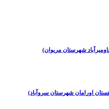
اومیرآباد شهرستان مریوان)
ستان اورامان شهرستان سروآباد)