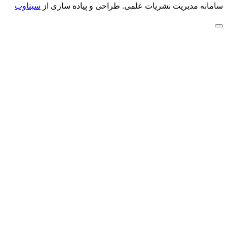
سامانه مدیریت نشریات علمی.
طراحی و پیاده سازی از
سیناوب