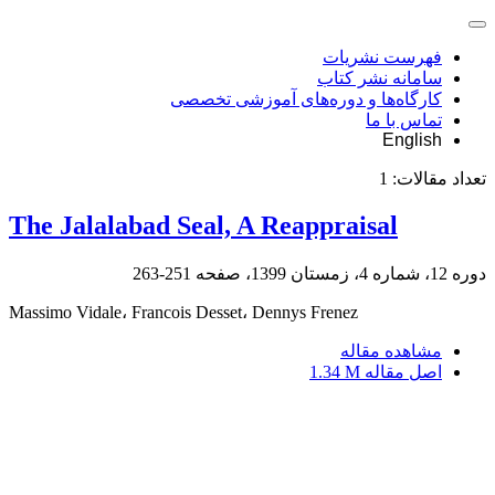
فهرست نشریات
سامانه نشر کتاب
کارگاه‌ها و دوره‌های آموزشی تخصصی
تماس با ما
English
تعداد مقالات:
1
The Jalalabad Seal, A Reappraisal
دوره 12، شماره 4، زمستان 1399، صفحه
251-263
Massimo Vidale، Francois Desset، Dennys Frenez
مشاهده مقاله
اصل مقاله
1.34 M