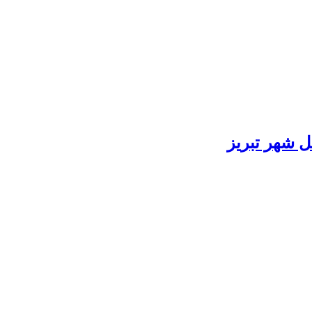
ل شهر تبریز