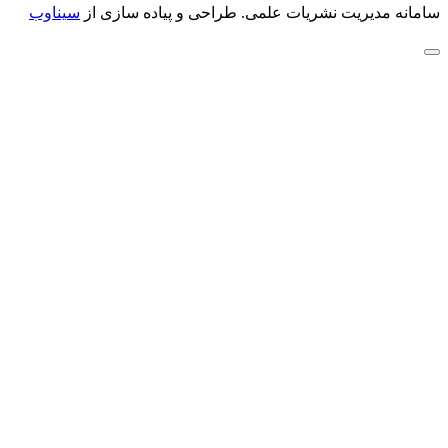
سامانه مدیریت نشریات علمی.
طراحی و پیاده سازی از
سیناوب