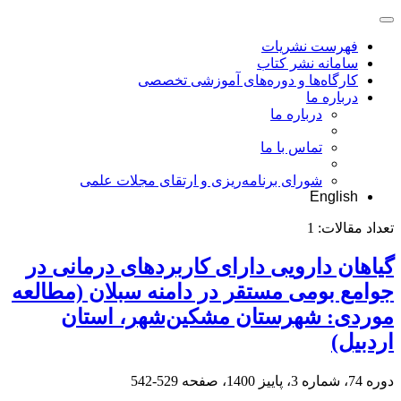
فهرست نشریات
سامانه نشر کتاب
کارگاه‌ها و دوره‌های آموزشی تخصصی
درباره ما
درباره ما
تماس با ما
شورای برنامه‌ریزی و ارتقای مجلات علمی
English
تعداد مقالات:
1
گیاهان دارویی دارای کاربردهای درمانی در
جوامع بومی مستقر در دامنه سبلان ‏(مطالعه
موردی: شهرستان مشکین‌شهر، استان
اردبیل)‏
دوره 74، شماره 3، پاییز 1400، صفحه
529-542