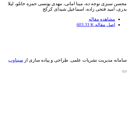
محسن سبزی نوجه ده، مینا امانی، مهدی یونسی حمزه خانلو، لیلا
بدری، امید فتحی زاده، اسماعیل شیدای کرکج
مشاهده مقاله
اصل مقاله
603.33 K
سامانه مدیریت نشریات علمی.
طراحی و پیاده سازی از
سیناوب