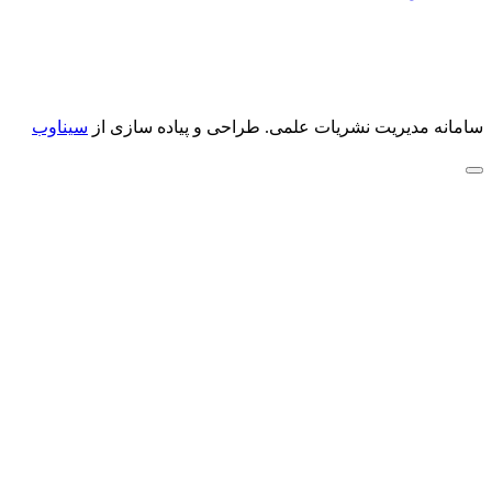
سامانه مدیریت نشریات علمی.
طراحی و پیاده سازی از
سیناوب