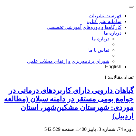
فهرست نشریات
سامانه نشر کتاب
کارگاه‌ها و دوره‌های آموزشی تخصصی
درباره ما
درباره ما
تماس با ما
شورای برنامه‌ریزی و ارتقای مجلات علمی
English
تعداد مقالات:
1
گیاهان دارویی دارای کاربردهای درمانی در
جوامع بومی مستقر در دامنه سبلان ‏(مطالعه
موردی: شهرستان مشکین‌شهر، استان
اردبیل)‏
دوره 74، شماره 3، پاییز 1400، صفحه
529-542