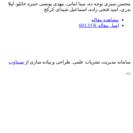
محسن سبزی نوجه ده، مینا امانی، مهدی یونسی حمزه خانلو، لیلا
بدری، امید فتحی زاده، اسماعیل شیدای کرکج
مشاهده مقاله
اصل مقاله
603.33 K
سامانه مدیریت نشریات علمی.
طراحی و پیاده سازی از
سیناوب