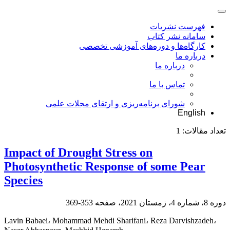
فهرست نشریات
سامانه نشر کتاب
کارگاه‌ها و دوره‌های آموزشی تخصصی
درباره ما
درباره ما
تماس با ما
شورای برنامه‌ریزی و ارتقای مجلات علمی
English
تعداد مقالات:
1
Impact of Drought Stress on
Photosynthetic Response of some Pear
Species
دوره 8، شماره 4، زمستان 2021، صفحه
353-369
Lavin Babaei، Mohammad Mehdi Sharifani، Reza Darvishzadeh،