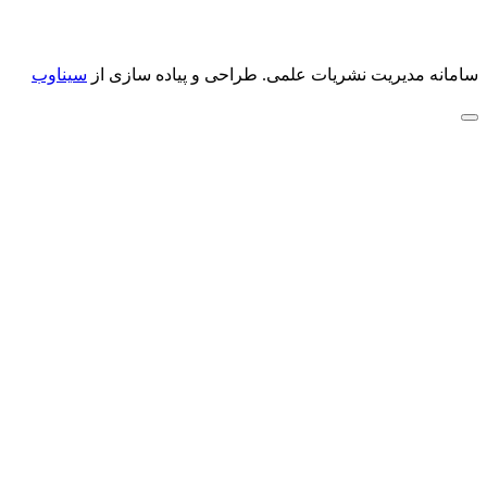
سامانه مدیریت نشریات علمی.
طراحی و پیاده سازی از
سیناوب