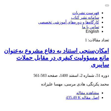
فهرست نشریات
سامانه نشر کتاب
کارگاه‌ها و دوره‌های آموزشی تخصصی
تماس با ما
English
تعداد مقالات:
1
امکان‌سنجی استناد به دفاع مشروع به‌عنوان
مانع مسؤولیت کیفری در مقابل حملات
سایبری
دوره 51، شماره 2، اسفند 1400، صفحه
583-561
محمد یکرنگی، هادی مرسی، مهسا علیزاده
مشاهده مقاله
اصل مقاله
435.49 K