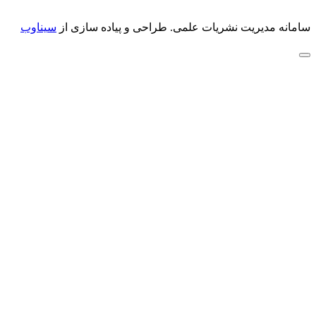
سامانه مدیریت نشریات علمی.
طراحی و پیاده سازی از
سیناوب