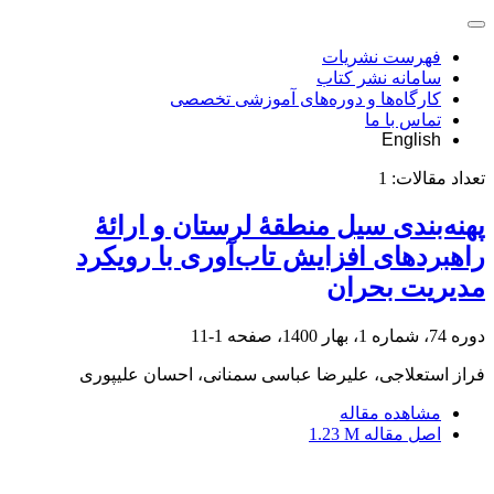
فهرست نشریات
سامانه نشر کتاب
کارگاه‌ها و دوره‌های آموزشی تخصصی
تماس با ما
English
تعداد مقالات:
1
پهنه‌بندی سیل منطقۀ لرستان و ارائۀ
راهبردهای افزایش تاب‌آوری با رویکرد
مدیریت بحران
دوره 74، شماره 1، بهار 1400، صفحه
1-11
فراز استعلاجی، علیرضا عباسی سمنانی، احسان علیپوری
مشاهده مقاله
اصل مقاله
1.23 M