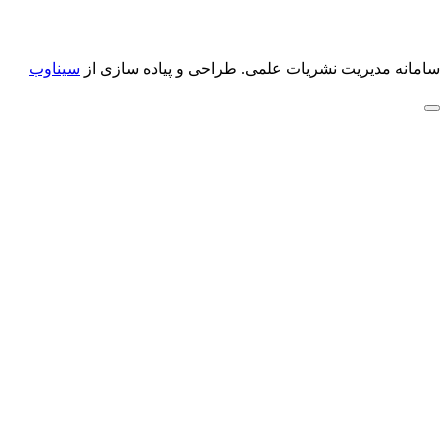
سامانه مدیریت نشریات علمی.
طراحی و پیاده سازی از
سیناوب