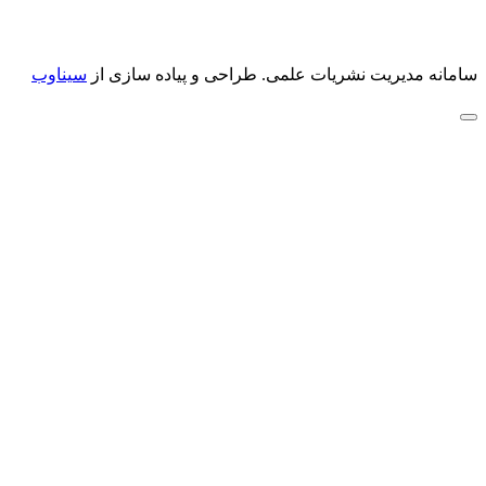
سامانه مدیریت نشریات علمی.
طراحی و پیاده سازی از
سیناوب