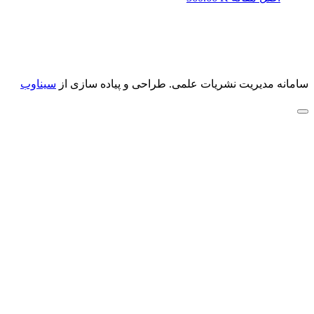
سامانه مدیریت نشریات علمی.
طراحی و پیاده سازی از
سیناوب