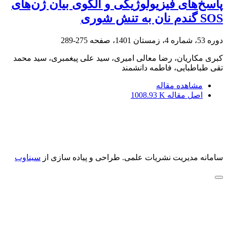
پاسخ‌های فیزیولوژیکی و الگوی بیان ژن‌های
SOS گندم نان به تنش شوری
دوره 53، شماره 4، زمستان 1401، صفحه
275-289
کبری مکاریان، رضا معالی امیری، سید علی پیغمبری، سید محمد
تقی طباطبایی، فاطمه دانشمند
مشاهده مقاله
اصل مقاله
1008.93 K
سامانه مدیریت نشریات علمی.
طراحی و پیاده سازی از
سیناوب