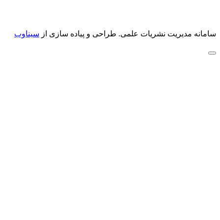
سامانه مدیریت نشریات علمی.
طراحی و پیاده سازی از
سیناوب