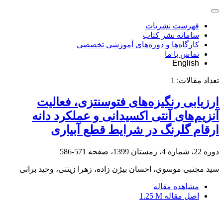
فهرست نشریات
سامانه نشر کتاب
کارگاه‌ها و دوره‌های آموزشی تخصصی
تماس با ما
English
تعداد مقالات:
1
ارزیابی رنگیزه‌های فتوسنتزی، فعالیت
آنزیم‌های آنتی اکسیدانی و عملکرد دانه
ارقام گلرنگ در شرایط قطع آبیاری
دوره 22، شماره 4، زمستان 1399، صفحه
571-586
سید مجتبی موسوی، احسان بیژن زاده، زهرا زینتی، وحید براتی
مشاهده مقاله
اصل مقاله
1.25 M