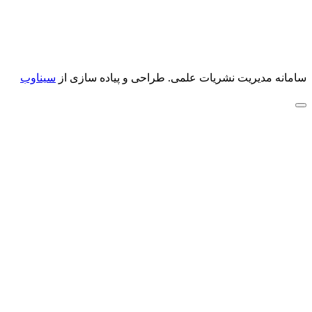
سامانه مدیریت نشریات علمی.
طراحی و پیاده سازی از
سیناوب