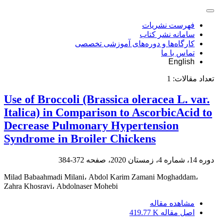
فهرست نشریات
سامانه نشر کتاب
کارگاه‌ها و دوره‌های آموزشی تخصصی
تماس با ما
English
تعداد مقالات:
1
Use of Broccoli (Brassica oleracea L. var.
Italica) in Comparison to AscorbicAcid to
Decrease Pulmonary Hypertension
Syndrome in Broiler Chickens
دوره 14، شماره 4، زمستان 2020، صفحه
372-384
Milad Babaahmadi Milani، Abdol Karim Zamani Moghaddam،
Zahra Khosravi، Abdolnaser Mohebi
مشاهده مقاله
اصل مقاله
419.77 K