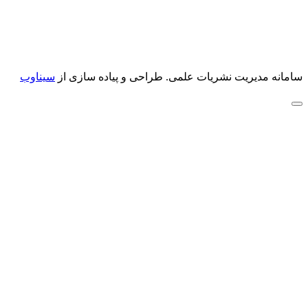
سامانه مدیریت نشریات علمی.
طراحی و پیاده سازی از
سیناوب