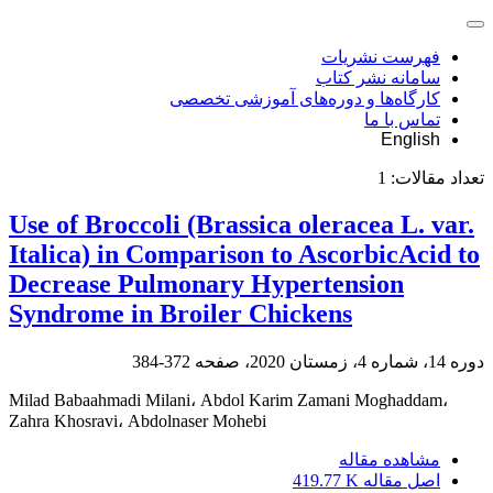
فهرست نشریات
سامانه نشر کتاب
کارگاه‌ها و دوره‌های آموزشی تخصصی
تماس با ما
English
تعداد مقالات:
1
Use of Broccoli (Brassica oleracea L. var.
Italica) in Comparison to AscorbicAcid to
Decrease Pulmonary Hypertension
Syndrome in Broiler Chickens
دوره 14، شماره 4، زمستان 2020، صفحه
372-384
Milad Babaahmadi Milani، Abdol Karim Zamani Moghaddam،
Zahra Khosravi، Abdolnaser Mohebi
مشاهده مقاله
اصل مقاله
419.77 K